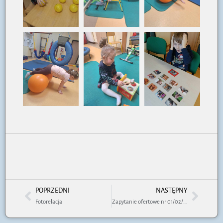
POPRZEDNI
NASTĘPNY
Fotorelacja
Zapytanie ofertowe nr 01/02/2025