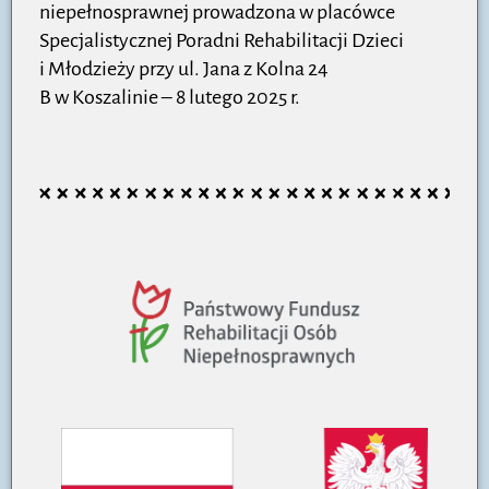
niepełnosprawnej prowadzona w placówce
Specjalistycznej Poradni Rehabilitacji Dzieci
i Młodzieży przy ul. Jana z Kolna 24
B w Koszalinie
– 8 lutego 2025
r.