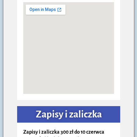
Zapisy i zaliczka
Zapisy i zaliczka 300 zł do 10 czerwca