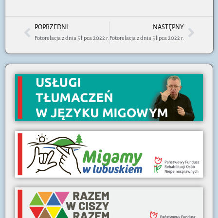
POPRZEDNI
NASTĘPNY
Fotorelacja z dnia 5 lipca 2022 r.
Fotorelacja z dnia 5 lipca 2022 r.